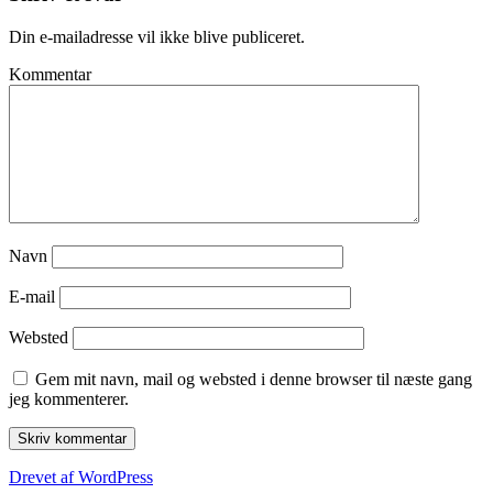
Din e-mailadresse vil ikke blive publiceret.
Kommentar
Navn
E-mail
Websted
Gem mit navn, mail og websted i denne browser til næste gang
jeg kommenterer.
Drevet af WordPress