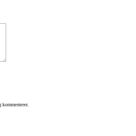
eg kommenterer.