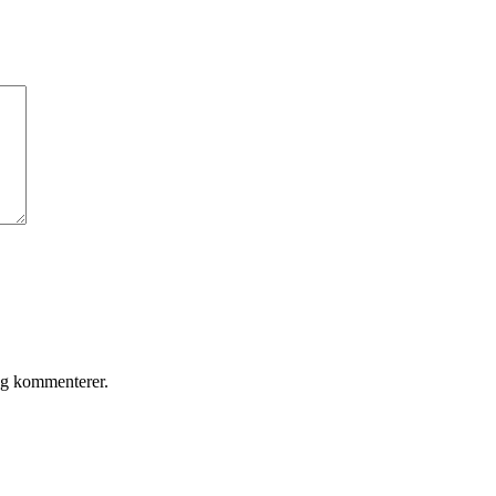
eg kommenterer.