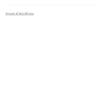
Drevet af WordPress